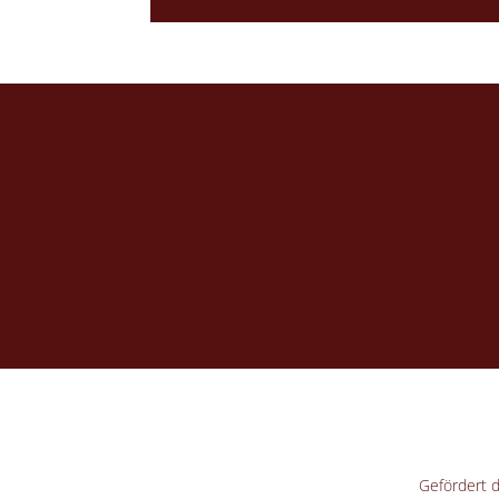
Gefördert 