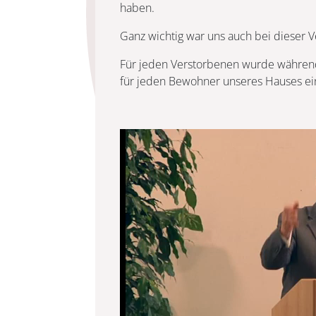
haben.
Ganz wichtig war uns auch bei dieser V
Für jeden Verstorbenen wurde während
für jeden Bewohner unseres Hauses ei