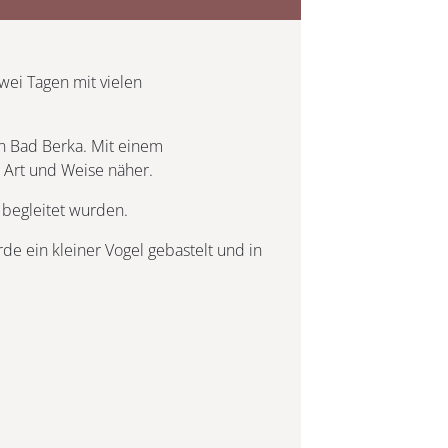
wei Tagen mit vielen
on Bad Berka. Mit einem
 Art und Weise näher.
 begleitet wurden.
de ein kleiner Vogel gebastelt und in