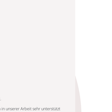
.
 in unserer Arbeit sehr unterstützt