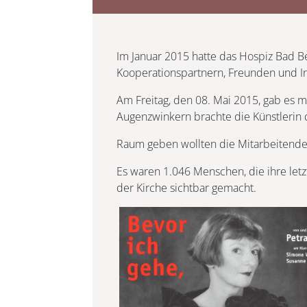
Im Januar 2015 hatte das Hospiz Bad B
Kooperationspartnern, Freunden und Int
Am Freitag, den 08. Mai 2015, gab es mi
Augenzwinkern brachte die Künstlerin
Raum geben wollten die Mitarbeitenden
Es waren 1.046 Menschen, die ihre letz
der Kirche sichtbar gemacht.