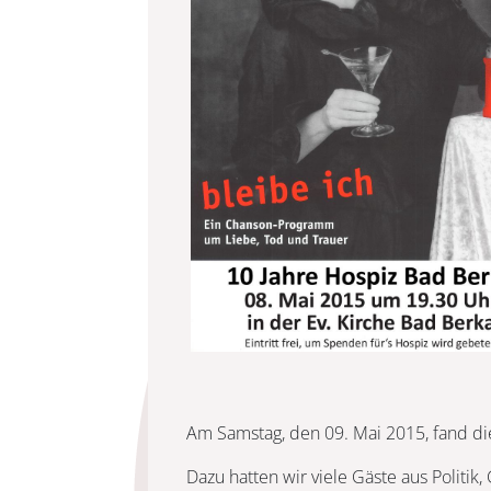
Am Samstag, den 09. Mai 2015, fand die
Dazu hatten wir viele Gäste aus Politik,