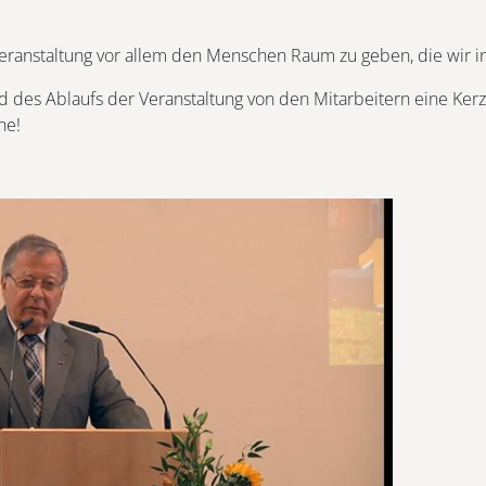
eranstaltung vor allem den Menschen Raum zu geben, die wir in
 des Ablaufs der Veranstaltung von den Mitarbeitern eine Ker
ne!